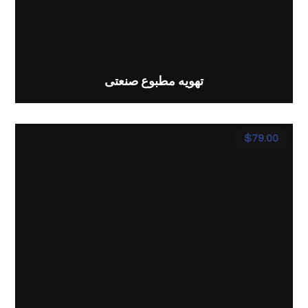
تهویه مطبوع صنعتی
$
79.00