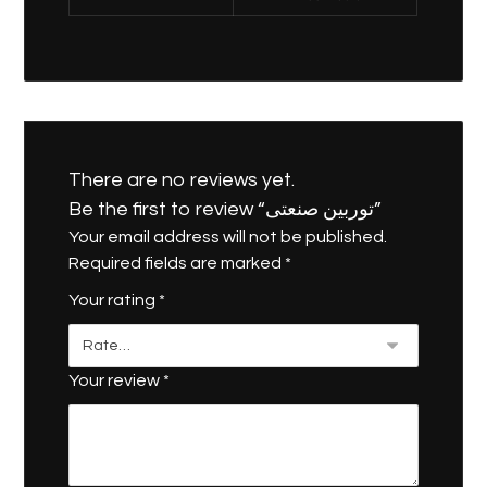
There are no reviews yet.
Be the first to review “توربین صنعتی”
Your email address will not be published.
Required fields are marked
*
Your rating
*
Your review
*