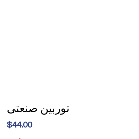
توربین صنعتی
$
44.00