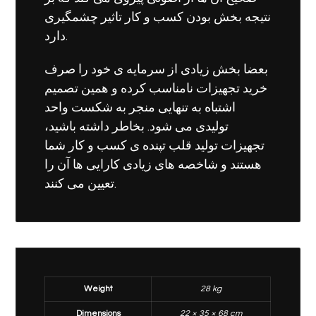
نتیجه بخش بودن کسب و کار تاثیر چشمگیری
دارد.
بعضا بخش زیادی از سرمایه ی خود را صرف
خرید تجهیزات نامناسب کرده و همین تصمیم
اشتباه به تنهایی منجر به شکست واحد
تولیدی می شود. بخاطر داشته باشید،
تجهیزات تولید قلب تپنده ی کسب و کار شما
هستند و شاخصه های زیادی کارایی ها آن را
تعیین می کنند.
Weight
28 kg
Dimensions
22 × 35 × 68 cm