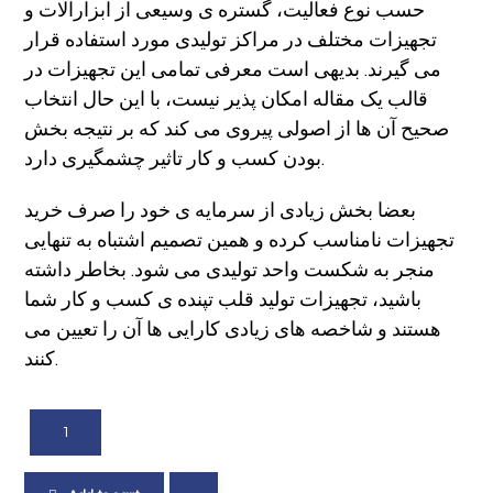
حسب نوع فعالیت، گستره ی وسیعی از ابزارآلات و
تجهیزات مختلف در مراکز تولیدی مورد استفاده قرار
می گیرند. بدیهی است معرفی تمامی این تجهیزات در
قالب یک مقاله امکان پذیر نیست، با این حال انتخاب
صحیح آن ها از اصولی پیروی می کند که بر نتیجه بخش
بودن کسب و کار تاثیر چشمگیری دارد.
بعضا بخش زیادی از سرمایه ی خود را صرف خرید
تجهیزات نامناسب کرده و همین تصمیم اشتباه به تنهایی
منجر به شکست واحد تولیدی می شود. بخاطر داشته
باشید، تجهیزات تولید قلب تپنده ی کسب و کار شما
هستند و شاخصه های زیادی کارایی ها آن را تعیین می
کنند.