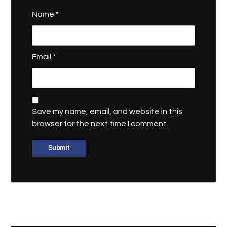
Name
*
Email
*
Save my name, email, and website in this
browser for the next time I comment.