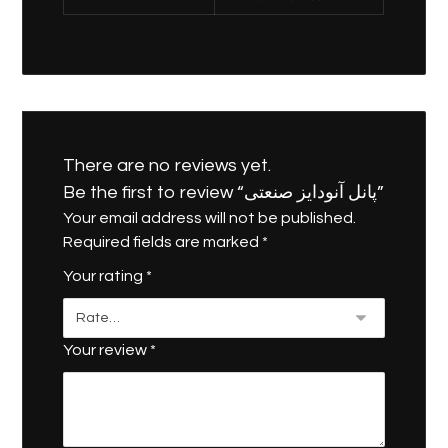
There are no reviews yet.
Be the first to review “پانل آنودایز صنعتی”
Your email address will not be published.
Required fields are marked
*
Your rating
*
Your review
*