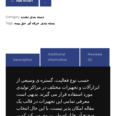
Add to cart
دسته بندی نشده
Category:
بسته بندی
,
حرفه ای
,
حق بیمه
Tags:
Additional
Reviews
Description
information
(0)
حسب نوع فعالیت، گستره ی وسیعی از
ابزارآلات و تجهیزات مختلف در مراکز تولیدی
مورد استفاده قرار می گیرند. بدیهی است
معرفی تمامی این تجهیزات در قالب یک
مقاله امکان پذیر نیست، با این حال انتخاب
صحیح آن ها از اصولی پیروی می کند که بر