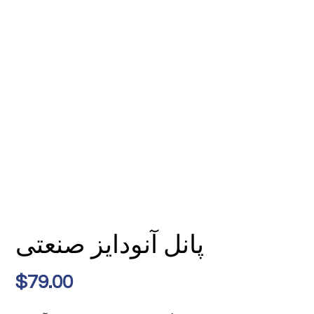
پانل آنودایز صنعتی
$
79.00