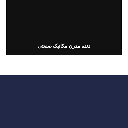
دنده مدرن مکانیک صنعتی