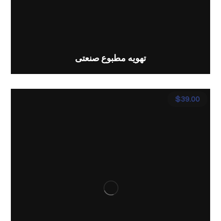
تهویه مطبوع صنعتی
$
39.00