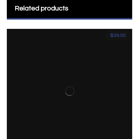
Related products
$
29.00