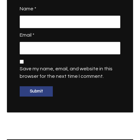
Name
*
Email
*
Save my name, email, and website in this
browser for the next time I comment.