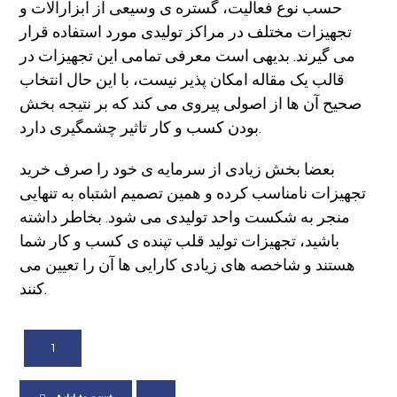
حسب نوع فعالیت، گستره ی وسیعی از ابزارآلات و
تجهیزات مختلف در مراکز تولیدی مورد استفاده قرار
می گیرند. بدیهی است معرفی تمامی این تجهیزات در
قالب یک مقاله امکان پذیر نیست، با این حال انتخاب
صحیح آن ها از اصولی پیروی می کند که بر نتیجه بخش
بودن کسب و کار تاثیر چشمگیری دارد.
بعضا بخش زیادی از سرمایه ی خود را صرف خرید
تجهیزات نامناسب کرده و همین تصمیم اشتباه به تنهایی
منجر به شکست واحد تولیدی می شود. بخاطر داشته
باشید، تجهیزات تولید قلب تپنده ی کسب و کار شما
هستند و شاخصه های زیادی کارایی ها آن را تعیین می
کنند.