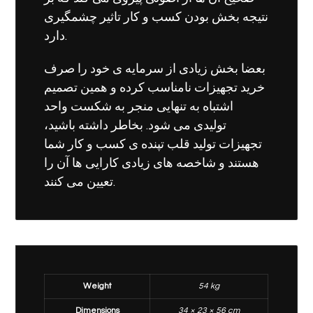
نتیجه بخش بودن کسب و کار تاثیر چشمگیری
دارد.
بعضا بخش زیادی از سرمایه ی خود را صرف
خرید تجهیزات نامناسب کرده و همین تصمیم
اشتباه به تنهایی منجر به شکست واحد
تولیدی می شود. بخاطر داشته باشید،
تجهیزات تولید قلب تپنده ی کسب و کار شما
هستند و شاخصه های زیادی کارایی ها آن را
تعیین می کنند.
Weight
54 kg
Dimensions
34 × 23 × 56 cm