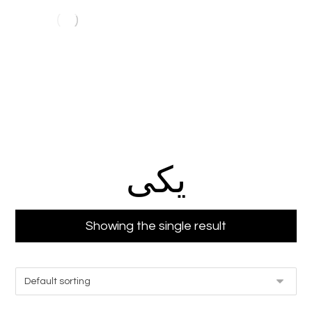
یکی
Products
یکی
یکی
Showing the single result