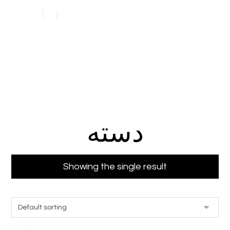
دسته
Products
دسته
دسته
Showing the single result